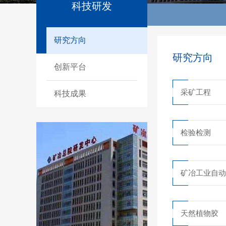
科技研发
研究方向
研究方向
创新平台
采矿工程
科技成果
检验检测
矿冶工业自动
天然植物胶