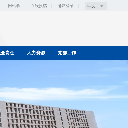
|
网站群
|
在线投稿
|
邮箱登录
|
中文
社会责任
人力资源
党群工作