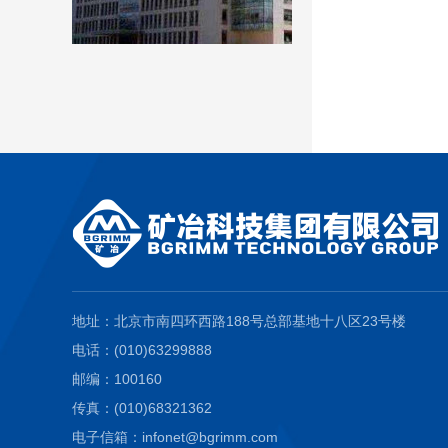
地址：北京市南四环西路188号总部基地十八区23号楼
电话：(010)63299888
邮编：100160
传真：(010)68321362
电子信箱：infonet@bgrimm.com