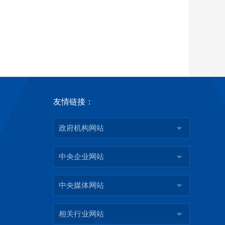
友情链接：
政府机构网站
中央企业网站
中央媒体网站
相关行业网站