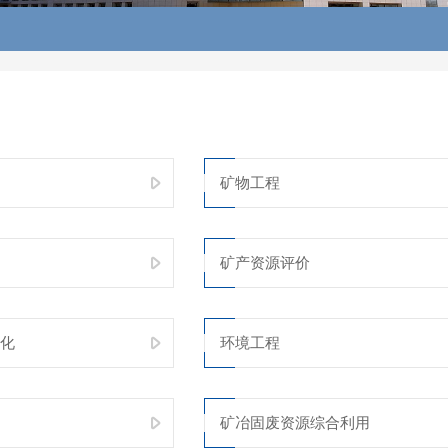
矿物工程
矿产资源评价
化
环境工程
矿冶固废资源综合利用