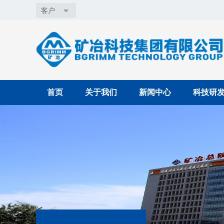
客户
首页
关于我们
新闻中心
科技研