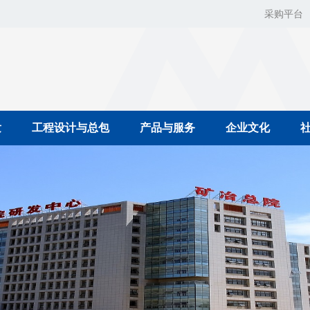
采购平台
发
工程设计与总包
产品与服务
企业文化