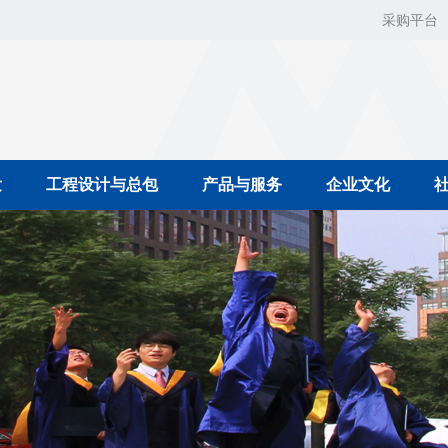
采购平台
发
工程设计与总包
产品与服务
企业文化