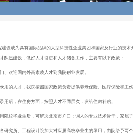
院建设成为具有国际品牌的大型科技性企业集团和国家及行业的技术
才队伍建设，做好人才引进和人才储备工作，主要有以下政策：
大门、欢迎国内外高素质人才到我院创业发展。
院录用的人才，我院按照国家政策负责提供养老保险、医疗保险和工
院录用后，在住房方面，按照人才不同层次，发给住房补贴。
录用院校毕业生后，可解决北京市户口；调入的专业技术骨干，家属
励各研究所、工程设计院加大对应届高校毕业生的录用，由院给予两