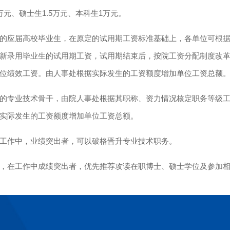
万元、硕士生1.5万元、本科生1万元。
用的应届高校毕业生，在原定的试用期工资标准基础上，各单位可根
新录用毕业生的试用期工资，试用期结束后，按院工资分配制度改
位绩效工资。由人事处根据实际发生的工资额度增加单位工资总额
入的专业技术骨干，由院人事处根据其职称、资力情况核定职务等级
实际发生的工资额度增加单位工资总额。
在工作中，业绩突出者，可以破格晋升专业技术职务。
后，在工作中成绩突出者，优先推荐攻读在职博士、硕士学位及参加