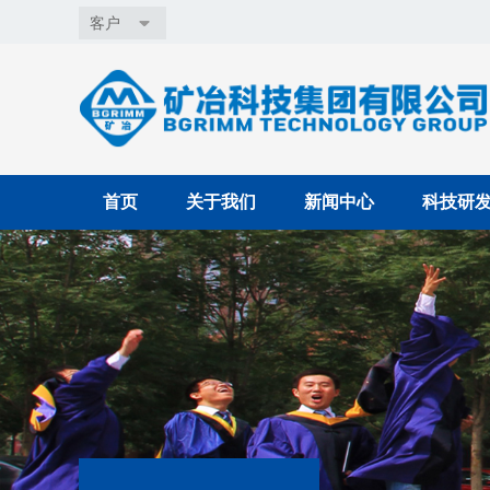
客户
首页
关于我们
新闻中心
科技研