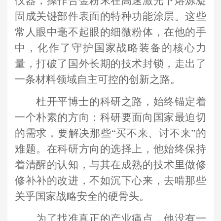
仪器，操作合金粉末在高速激光下熔炼凝
固成关键部件表面的特种功能涂层。这些
常人眼中毫不起眼的细微粉体，在他的手
中，化作了守护国家战略装备的核心力
量，打破了国外长期的技术封锁，走出了
一条材料领域自主可控的创新之路。
杜开平博士的科研之路，始终锚定着
一个朴素的方向：科研要面向国家最迫切
的需求，要解决那些
“买不来、讨不来”的
难题。在科研方向的选择上，他始终保持
着清醒的认知，与其在成熟的技术里做修
修补补的改进，不如沉下心来，去啃那些
关乎国家战略安全的硬骨头。
为了找准真正的产业痛点，他没有一