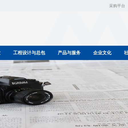
采购平台
发
工程设计与总包
产品与服务
企业文化