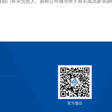
群部门有关负责人、新材公司领导班子有关成员参加调
官方微信