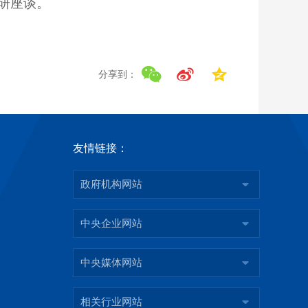
研座谈。
分享到：
友情链接：
政府机构网站
中央企业网站
中央媒体网站
相关行业网站