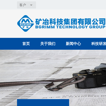
客户
首页
关于我们
新闻中心
科技研