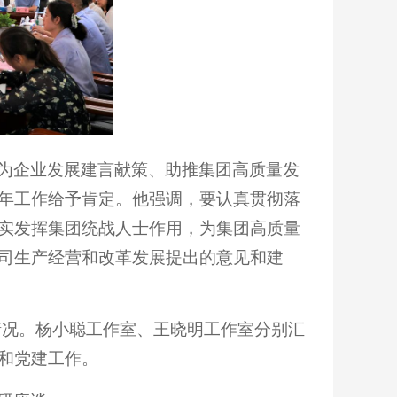
为企业发展建言献策、助推集团高质量发
年工作给予肯定。他强调，要认真贯彻落
实发挥集团统战人士作用，为集团高质量
司生产经营和改革发展提出的意见和建
情况。杨小聪工作室、王晓明工作室分别汇
和党建工作。