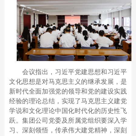
会议指出，习近平党建思想和习近平
文化思想是对马克思主义的继承发展，是
新时代全面加强党的领导和党的建设实践
经验的理论总结，实现了马克思主义建党
学说和文化理论中国化时代化的历史性飞
跃。集团公司党委及所属党组织要深入学
习、深刻领悟，传承伟大建党精神，深刻