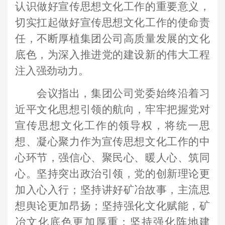
认识做好宣传思想文化工作的重要意义，
切实扛起做好宣传思想文化工作的使命责
任，不断厚植集团公司高质量发展的文化
底色，为深入推进党的建设新的伟大工程
注入强劲动力。
会议指出，集团公司党委始终沿着习
近平文化思想引领的航向，牢牢把握党对
宣传思想文化工作的领导权，将统一思
想、凝心聚力作为宣传思想文化工作的中
心环节，强信心、聚民心、暖人心、筑同
心。坚持突出政治引领，党的创新理论更
加入心入行；坚持讲好矿冶故事，主流思
想舆论更加昂扬；坚持强化文化赋能，矿
冶文化底色更加厚重；坚持强化阵地建