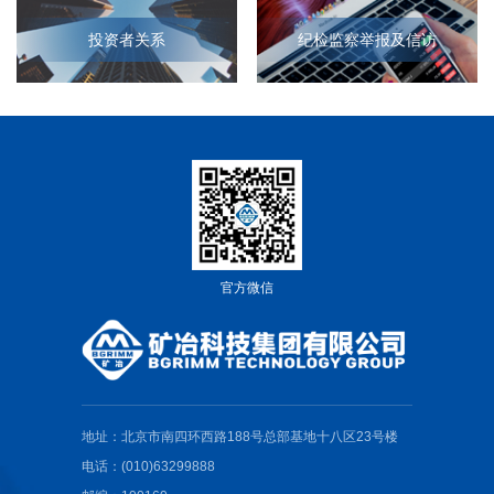
投资者关系
纪检监察举报及信访
官方微信
地址：北京市南四环西路188号总部基地十八区23号楼
电话：(010)63299888