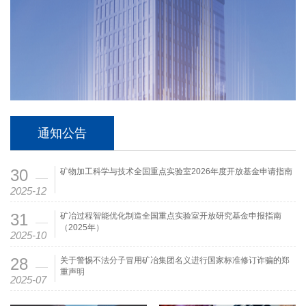
通知公告
30
矿物加工科学与技术全国重点实验室2026年度开放基金申请指南
2025-12
31
矿冶过程智能优化制造全国重点实验室开放研究基金申报指南
（2025年）
2025-10
28
关于警惕不法分子冒用矿冶集团名义进行国家标准修订诈骗的郑
重声明
2025-07