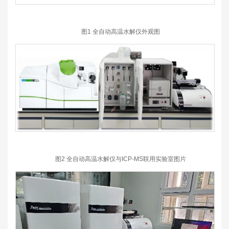
图1 全自动高温水解仪外观图
图2 全自动高温水解仪与ICP-MS联用实验室图片