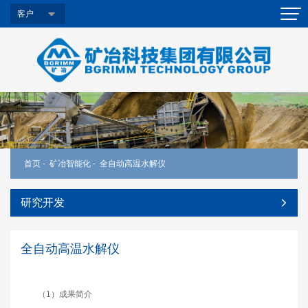
客户
首页
-
矿冶智能化
-
全自动高温水解仪
研究开发
全自动高温水解仪
（1）成果简介