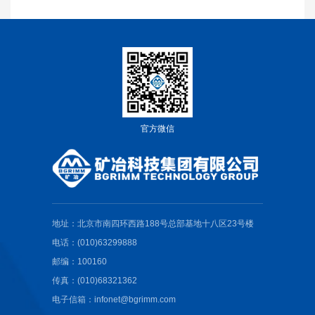
官方微信
地址：北京市南四环西路188号总部基地十八区23号楼
电话：(010)63299888
邮编：100160
传真：(010)68321362
电子信箱：infonet@bgrimm.com