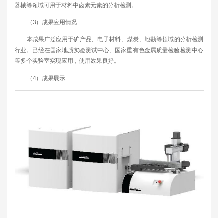
器械等领域可用于材料中卤素元素的分析检测。
（3）成果应用情况
本成果广泛应用于矿产品、电子材料、煤炭、地勘等领域的分析检测
行业。已经在国家地质实验测试中心、国家重有色金属质量检验检测中心
等多个实验室实现应用，使用效果良好。
（4）成果展示