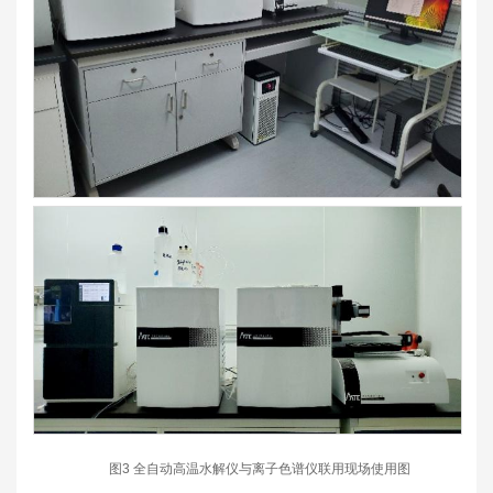
图3 全自动高温水解仪与离子色谱仪联用现场使用图